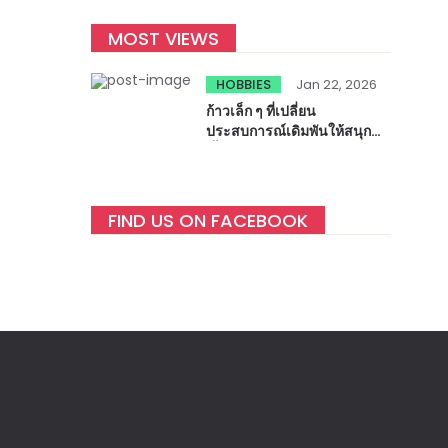
MOST VIEWS
HOBBIES
Jan 22, 2026
ก้าวเล็ก ๆ ที่เปลี่ยน
ประสบการณ์เดิมพันให้สนุกยิ่ง
ขึ้น
FIND US ON FACEBOOK