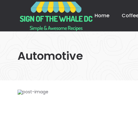
Home
Coffe
Automotive